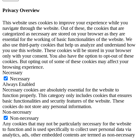
Privacy Overview
This website uses cookies to improve your experience while you
navigate through the website. Out of these, the cookies that are
categorized as necessary are stored on your browser as they are
essential for the working of basic functionalities of the website. We
also use third-party cookies that help us analyze and understand how
you use this website. These cookies will be stored in your browser
only with your consent. You also have the option to opt-out of these
cookies. But opting out of some of these cookies may affect your
browsing experience.
Necessary
Necessary
Always Enabled
Necessary cookies are absolutely essential for the website to
function properly. This category only includes cookies that ensures
basic functionalities and security features of the website. These
cookies do not store any personal information.
Non-necessary
Non-necessary
Any cookies that may not be particularly necessary for the website
to function and is used specifically to collect user personal data via
analytics, ads, other embedded contents are termed as non-necessary