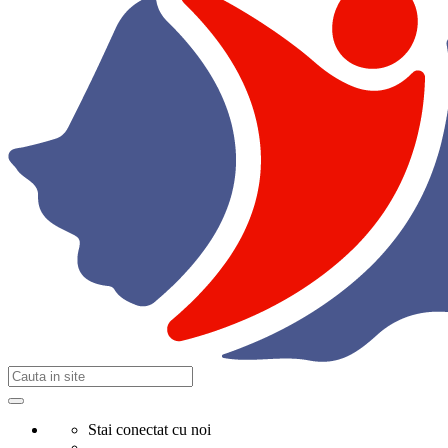
Stai conectat cu noi