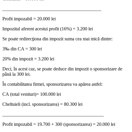
__________________________________________
Profit impozabil = 20.000 lei
Impozitul aferent acestui profit (16%) = 3.200 lei
Se poate redirecţiona din impozit suma cea mai mică dintre:
3‰ din CA = 300 lei
20% din impozit = 3.200 lei
Deci, în acest caz, se poate deduce din impozit o sponsorizare de
până la 300 lei.
În contabilitatea firmei, sponsorizarea va apărea astfel:
CA (total venituri)= 100.000 lei
Cheltuieli (incl. sponsorizarea) = 80.300 lei
___________________________________________
Profit impozabil = 19.700 + 300 (sponsorizarea) = 20.000 lei