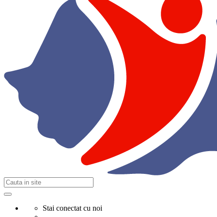
Stai conectat cu noi