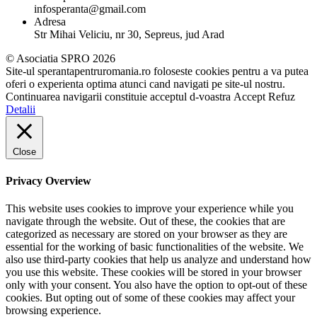
infosperanta@gmail.com
Adresa
Str Mihai Veliciu, nr 30, Sepreus, jud Arad
© Asociatia SPRO 2026
Site-ul sperantapentruromania.ro foloseste cookies pentru a va putea
oferi o experienta optima atunci cand navigati pe site-ul nostru.
Continuarea navigarii constituie acceptul d-voastra
Accept
Refuz
Detalii
Close
Privacy Overview
This website uses cookies to improve your experience while you
navigate through the website. Out of these, the cookies that are
categorized as necessary are stored on your browser as they are
essential for the working of basic functionalities of the website. We
also use third-party cookies that help us analyze and understand how
you use this website. These cookies will be stored in your browser
only with your consent. You also have the option to opt-out of these
cookies. But opting out of some of these cookies may affect your
browsing experience.