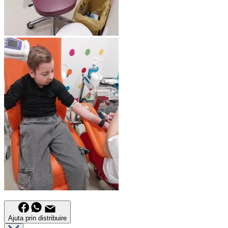
Ajuta prin distribuire