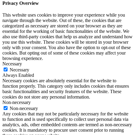
Privacy Overview
This website uses cookies to improve your experience while you
navigate through the website. Out of these, the cookies that are
categorized as necessary are stored on your browser as they are
essential for the working of basic functionalities of the website. We
also use third-party cookies that help us analyze and understand how
you use this website. These cookies will be stored in your browser
only with your consent. You also have the option to opt-out of these
cookies. But opting out of some of these cookies may affect your
browsing experience.
Necessary
Necessary
Always Enabled
Necessary cookies are absolutely essential for the website to
function properly. This category only includes cookies that ensures
basic functionalities and security features of the website. These
cookies do not store any personal information.
Non-necessary
Non-necessary
Any cookies that may not be particularly necessary for the website
to function and is used specifically to collect user personal data via
analytics, ads, other embedded contents are termed as non-necessary
cookies. It is mandatory to procure user consent prior to running