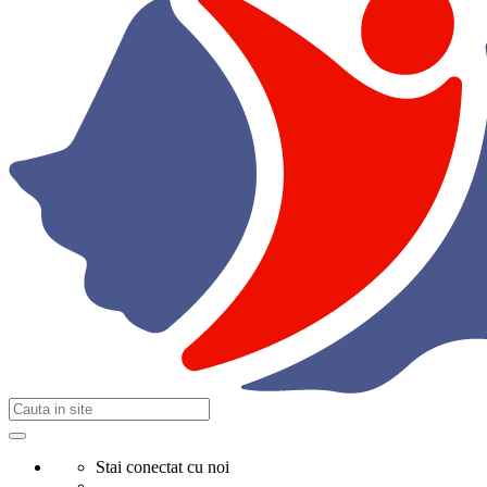
Stai conectat cu noi